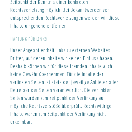
Zeitpunkt der Kenntnis einer konkreten
Rechtsverletzung möglich. Bei Bekanntwerden von
entsprechenden Rechtsverletzungen werden wir diese
Inhalte umgehend entfernen.
HAFTUNG FÜR LINKS
Unser Angebot enthält Links zu externen Websites
Dritter, auf deren Inhalte wir keinen Einfluss haben.
Deshalb können wir für diese fremden Inhalte auch
keine Gewähr übernehmen. Für die Inhalte der
verlinkten Seiten ist stets der jeweilige Anbieter oder
Betreiber der Seiten verantwortlich. Die verlinkten
Seiten wurden zum Zeitpunkt der Verlinkung auf
mögliche Rechtsverstöße überprüft. Rechtswidrige
Inhalte waren zum Zeitpunkt der Verlinkung nicht
erkennbar.