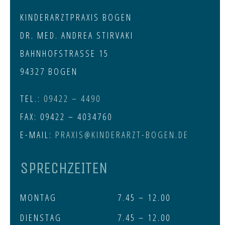
KINDERARZTPRAXIS BOGEN
DR. MED. ANDREA STIRVAKI
BAHNHOFSTRASSE 15
94327 BOGEN
TEL.:
09422 – 4490
FAX: 09422 – 4034760
E-MAIL:
PRAXIS@KINDERARZT-BOGEN.DE
SPRECHZEITEN
MONTAG
7.45 – 12.00
DIENSTAG
7.45 – 12.00