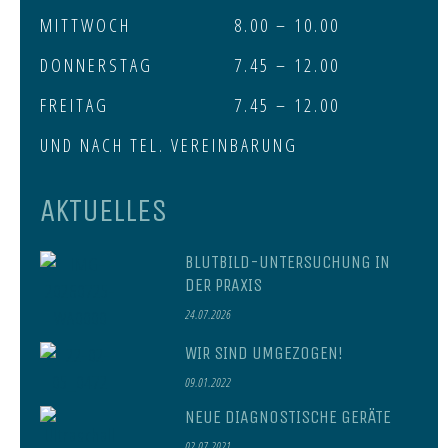
MITTWOCH
8.00 – 10.00
DONNERSTAG
7.45 – 12.00
FREITAG
7.45 – 12.00
UND NACH TEL. VEREINBARUNG
AKTUELLES
BLUTBILD-UNTERSUCHUNG IN
DER PRAXIS
24.07.2026
WIR SIND UMGEZOGEN!
09.01.2022
NEUE DIAGNOSTISCHE GERÄTE
02.07.2021