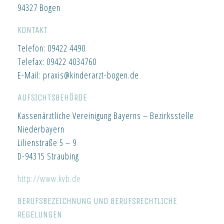
94327 Bogen
KONTAKT
Telefon: 09422 4490
Telefax: 09422 4034760
E-Mail: praxis@kinderarzt-bogen.de
AUFSICHTSBEHÖRDE
Kassenärztliche Vereinigung Bayerns – Bezirksstelle
Niederbayern
Lilienstraße 5 – 9
D-94315 Straubing
http://www.kvb.de
BERUFSBEZEICHNUNG UND BERUFSRECHTLICHE
REGELUNGEN