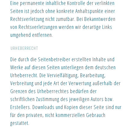
Eine permanente inhaltliche Kontrolle der verlinkten
Seiten ist jedoch ohne konkrete Anhaltspunkte einer
Rechtsverletzung nicht zumutbar. Bei Bekanntwerden
von Rechtsverletzungen werden wir derartige Links
umgehend entfernen.
URHEBERRECHT
Die durch die Seitenbetreiber erstellten Inhalte und
Werke auf diesen Seiten unterliegen dem deutschen
Urheberrecht. Die Vervielfältigung, Bearbeitung,
Verbreitung und jede Art der Verwertung außerhalb der
Grenzen des Urheberrechtes bedürfen der
schriftlichen Zustimmung des jeweiligen Autors bzw.
Erstellers. Downloads und Kopien dieser Seite sind nur
für den privaten, nicht kommerziellen Gebrauch
gestattet.