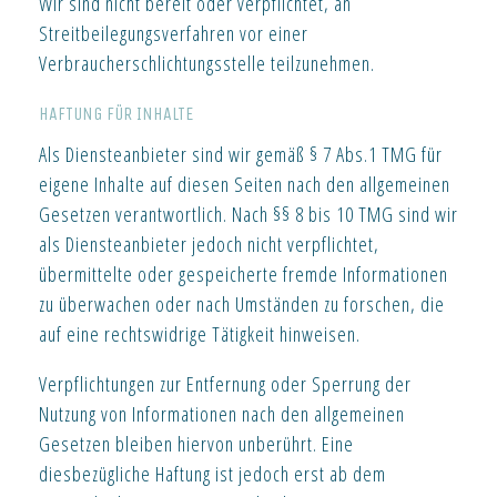
Wir sind nicht bereit oder verpflichtet, an
Streitbeilegungsverfahren vor einer
Verbraucherschlichtungsstelle teilzunehmen.
HAFTUNG FÜR INHALTE
Als Diensteanbieter sind wir gemäß § 7 Abs.1 TMG für
eigene Inhalte auf diesen Seiten nach den allgemeinen
Gesetzen verantwortlich. Nach §§ 8 bis 10 TMG sind wir
als Diensteanbieter jedoch nicht verpflichtet,
übermittelte oder gespeicherte fremde Informationen
zu überwachen oder nach Umständen zu forschen, die
auf eine rechtswidrige Tätigkeit hinweisen.
Verpflichtungen zur Entfernung oder Sperrung der
Nutzung von Informationen nach den allgemeinen
Gesetzen bleiben hiervon unberührt. Eine
diesbezügliche Haftung ist jedoch erst ab dem