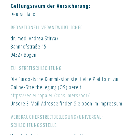
Geltungsraum der Versicherung:
Deutschland
REDAKTIONELL VERANTWORTLICHER
dr. med. Andrea Stirvaki
Bahnhofstraße 15
94327 Bogen
EU-STREITSCHLICHTUNG
Die Europäische Kommission stellt eine Plattform zur
Online-Streitbeilegung (OS) bereit:
https://ec.europa.eu/consumers/odr/
.
Unsere E-Mail-Adresse finden Sie oben im Impressum.
VERBRAUCHER­STREIT­BEILEGUNG/UNIVERSAL­
SCHLICHTUNGS­STELLE