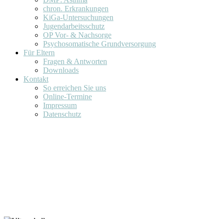
chron. Erkrankungen
KiGa-Untersuchungen
Jugendarbeitsschutz
OP Vor- & Nachsorge
Psychosomatische Grundversorgung
Für Eltern
Fragen & Antworten
Downloads
Kontakt
So erreichen Sie uns
Online-Termine
Impressum
Datenschutz